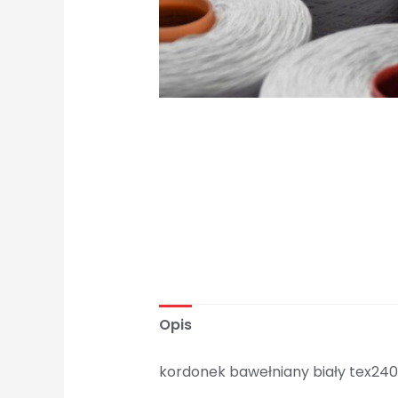
Opis
kordonek bawełniany biały tex240 