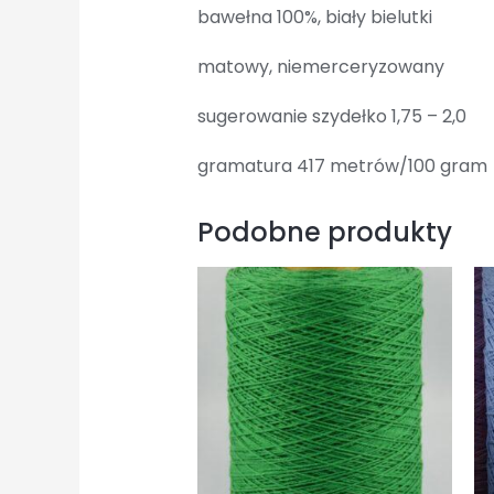
bawełna 100%, biały bielutki
matowy, niemerceryzowany
sugerowanie szydełko 1,75 – 2,0
gramatura 417 metrów/100 gram
Podobne produkty