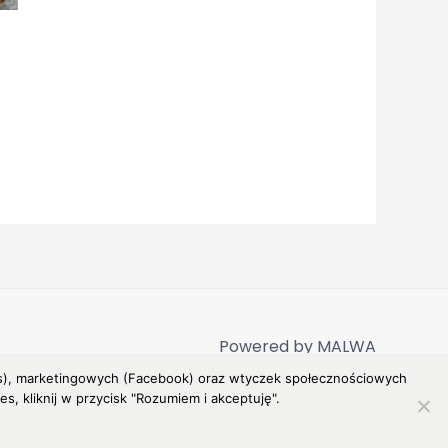
Powered by MALWA
ytics), marketingowych (Facebook) oraz wtyczek społecznościowych
, kliknij w przycisk "Rozumiem i akceptuję".