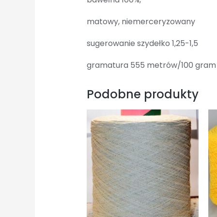
matowy, niemerceryzowany
sugerowanie szydełko 1,25-1,5
gramatura 555 metrów/100 gram
Podobne produkty