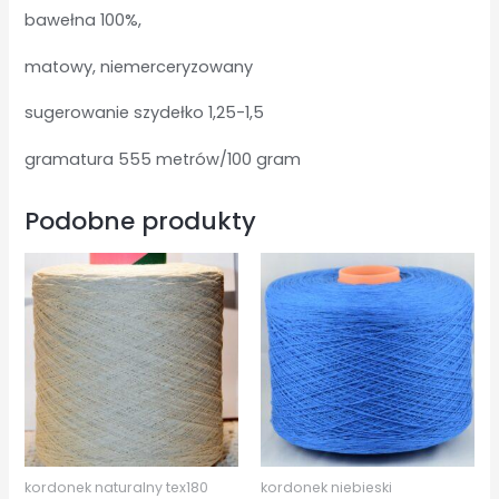
bawełna 100%,
matowy, niemerceryzowany
sugerowanie szydełko 1,25-1,5
gramatura 555 metrów/100 gram
Podobne produkty
kordonek naturalny tex180
kordonek niebieski