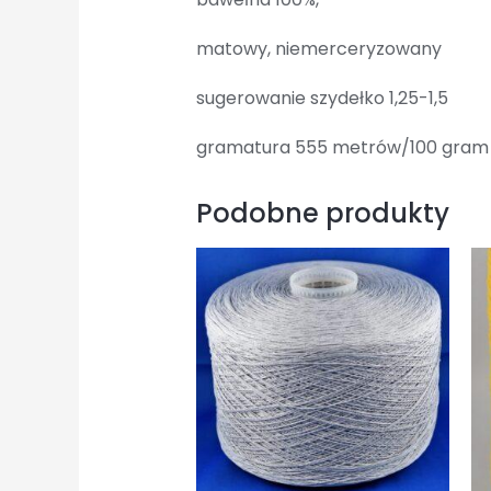
matowy, niemerceryzowany
sugerowanie szydełko 1,25-1,5
gramatura 555 metrów/100 gram
Podobne produkty