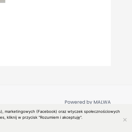
Powered by MALWA
ytics), marketingowych (Facebook) oraz wtyczek społecznościowych
, kliknij w przycisk "Rozumiem i akceptuję".