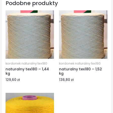
Podobne produkty
kordonek naturalny tex180
kordonek naturalny tex180
naturalny tex180 – 1,44
naturalny tex180 – 1,52
kg
kg
129,60
zł
136,80
zł